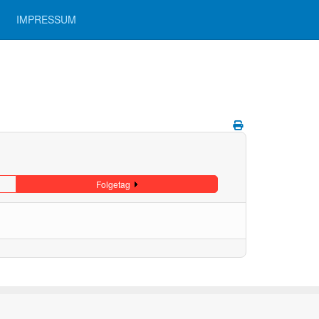
IMPRESSUM
Folgetag