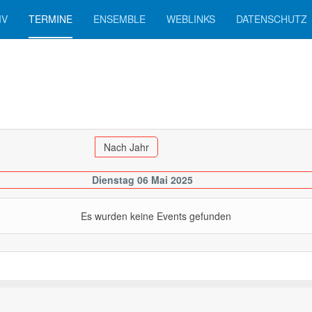
IV
TERMINE
ENSEMBLE
WEBLINKS
DATENSCHUTZ
Nach Jahr
Dienstag 06 Mai 2025
Es wurden keine Events gefunden