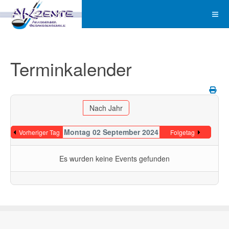
Terminkalender
Nach Jahr
Montag 02 September 2024
Vorheriger Tag
Folgetag
Es wurden keine Events gefunden