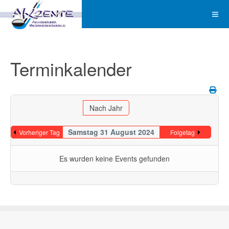
Terminkalender
Nach Jahr
Samstag 31 August 2024
Vorheriger Tag
Folgetag
Es wurden keine Events gefunden