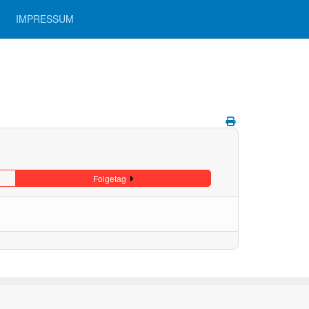
IMPRESSUM
Folgetag