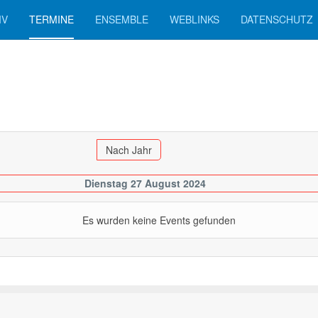
IV
TERMINE
ENSEMBLE
WEBLINKS
DATENSCHUTZ
Nach Jahr
Dienstag 27 August 2024
Es wurden keine Events gefunden