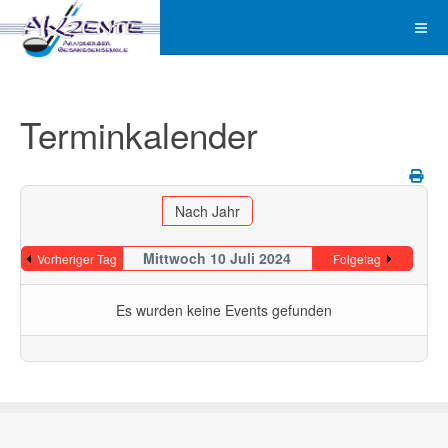
Terminkalender
Nach Jahr
Mittwoch 10 Juli 2024
Vorheriger Tag
Folgetag
Es wurden keine Events gefunden