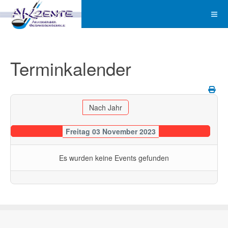
Terminkalender
Nach Jahr
Freitag 03 November 2023
Es wurden keine Events gefunden