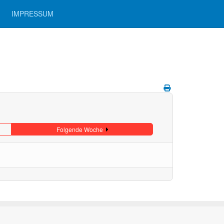
IMPRESSUM
Folgende Woche