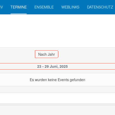
IV
TERMINE
ENSEMBLE
WEBLINKS
DATENSCHUTZ
Nach Jahr
23 - 29 Juni, 2025
Es wurden keine Events gefunden