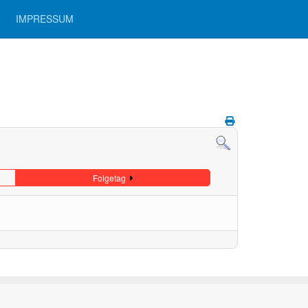
IMPRESSUM
Folgetag